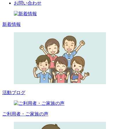
お問い合わせ
新着情報
活動ブログ
ご利用者・ご家族の声