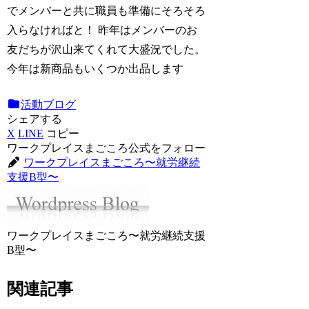
でメンバーと共に職員も準備にそろそろ
入らなければと！ 昨年はメンバーのお
友だちが沢山来てくれて大盛況でした。
今年は新商品もいくつか出品します
活動ブログ
シェアする
X
LINE
コピー
ワークプレイスまごころ公式をフォロー
ワークプレイスまごころ〜就労継続
支援B型〜
ワークプレイスまごころ〜就労継続支援
B型〜
関連記事