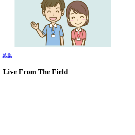
募集
Live From The Field