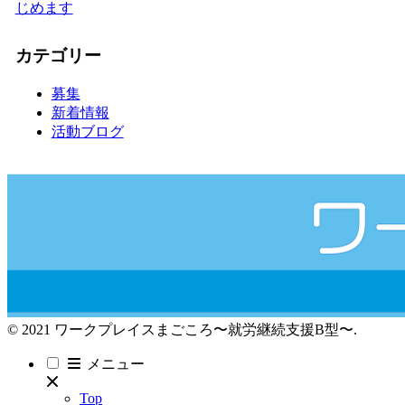
じめます
カテゴリー
募集
新着情報
活動ブログ
© 2021 ワークプレイスまごころ〜就労継続支援B型〜.
メニュー
Top