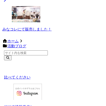
みなコレにて販売しました！
ホーム
活動ブログ
比べてください