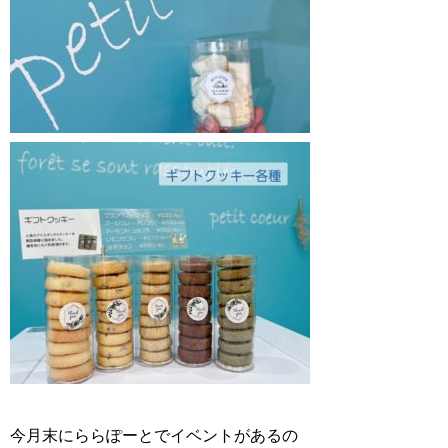
今月末にららぽーとでイベントがあるの