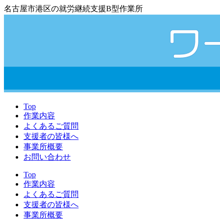
名古屋市港区の就労継続支援B型作業所
Top
作業内容
よくあるご質問
支援者の皆様へ
事業所概要
お問い合わせ
Top
作業内容
よくあるご質問
支援者の皆様へ
事業所概要