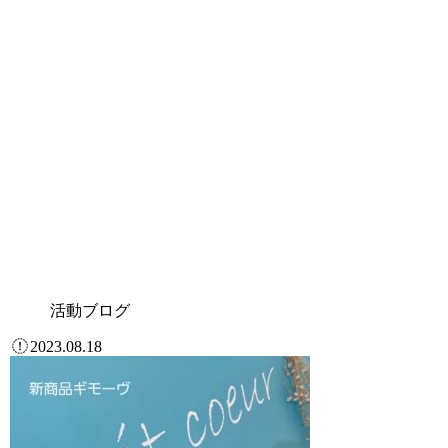
活動ブログ
2023.08.18